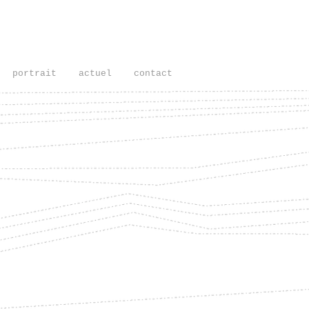
portrait
actuel
contact