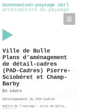
bonnemaison-paysage sàrl
architecture du paysage
Ville de Bulle
Plans d’aménagement
de détail-cadres
(PAD-Cadres) Pierre-
Sciobéret
et Champ-
Barby
En cours
Développement du PAD-Cadres
Maître de l’ouvrage : Ville de Bulle,